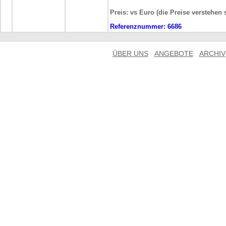
Preis: vs Euro (die Preise verstehen 
Referenznummer:
6686
ÜBER UNS
ANGEBOTE
ARCHIV