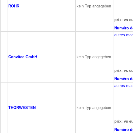
ROHR
kein Typ angegeben
prix: vs e
Numéro de
autres mac
Convitec GmbH
kein Typ angegeben
prix: vs e
Numéro de
autres mac
THORWESTEN
kein Typ angegeben
prix: vs e
Numéro de