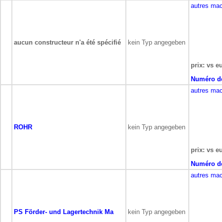
autres mac
aucun constructeur n'a été spécifié
kein Typ angegeben
prix: vs e
Numéro de
autres mac
ROHR
kein Typ angegeben
prix: vs e
Numéro de
autres mac
PS Förder- und Lagertechnik Ma
kein Typ angegeben