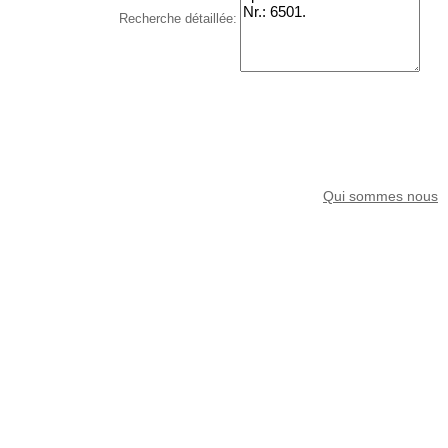
Recherche détaillée:
Qui sommes nous