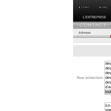
L'ENTREPRISE
Nous recherchons: