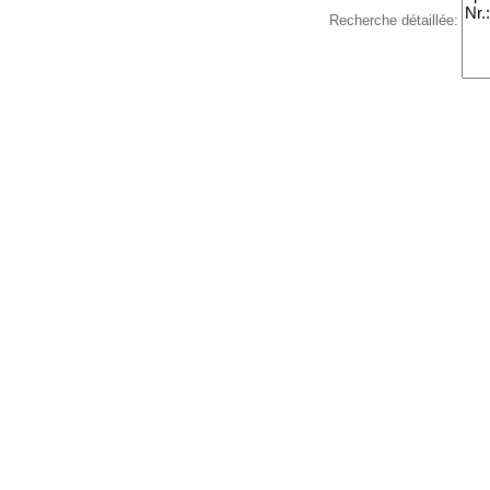
Recherche détaillée: