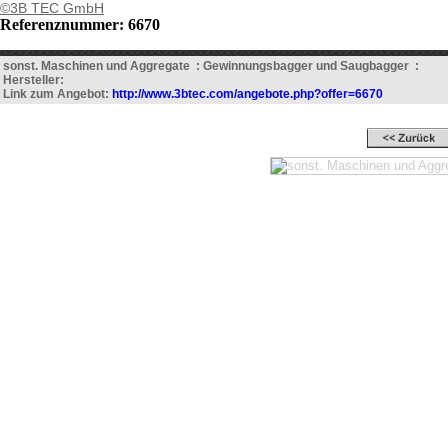
©3B TEC GmbH
Referenznummer: 6670
sonst. Maschinen und Aggregate : Gewinnungsbagger und Saugbagger :
Hersteller:
Link zum Angebot:
http://www.3btec.com/angebote.php?offer=6670