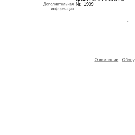
Дополнительная
информация
О компании
Обору