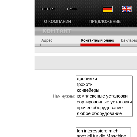
О КОМПАНИИ
ПРЕДЛОЖЕНИЕ
Нам нужны: