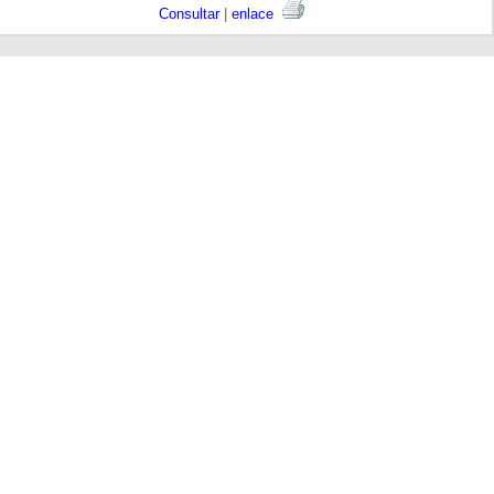
Consultar
|
enlace