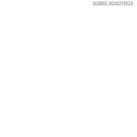
SOBRE NOSOTROS