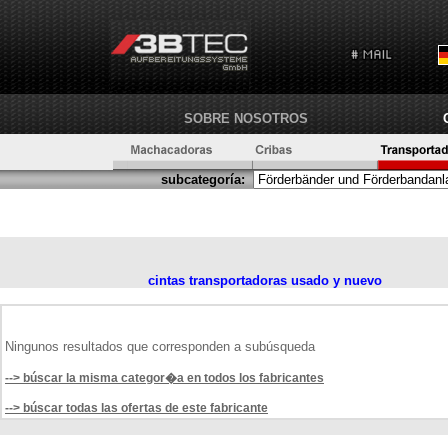
SOBRE NOSOTROS
subcategoría:
cintas transportadoras usado y nuevo
Ningunos resultados que corresponden a subúsqueda
--> búscar la misma categor�a en todos los fabricantes
--> búscar todas las ofertas de este fabricante