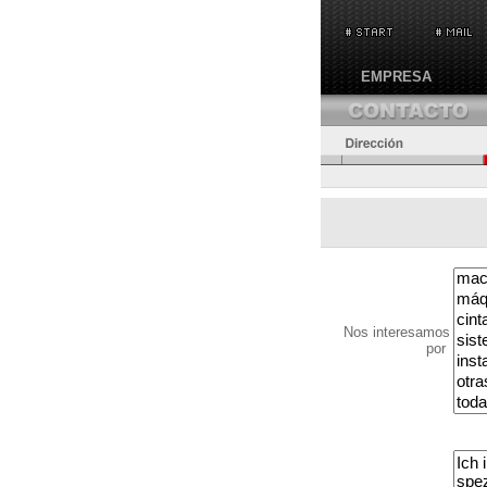
EMPRESA
Nos interesamos
por