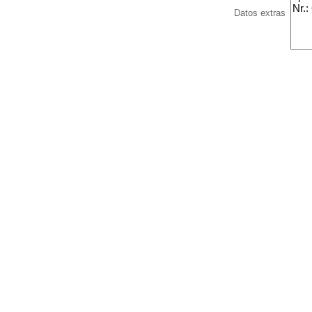
Datos extras