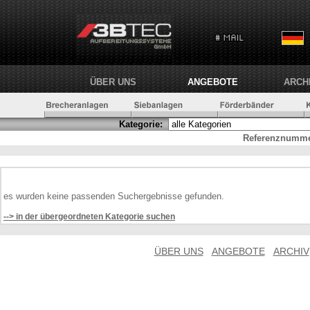
ÜBER UNS
ANGEBOTE
ARCH
Kategorie:
Referenznumme
es wurden keine passenden Suchergebnisse gefunden.
--> in der übergeordneten Kategorie suchen
ÜBER UNS
ANGEBOTE
ARCHIV