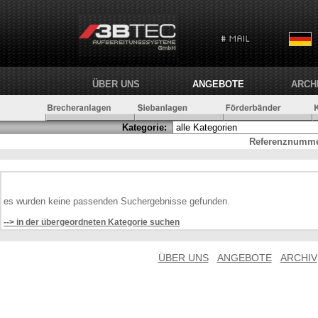
ÜBER UNS
ANGEBOTE
ARCH
Kategorie:
Referenznumme
es wurden keine passenden Suchergebnisse gefunden.
--> in der übergeordneten Kategorie suchen
ÜBER UNS
ANGEBOTE
ARCHIV