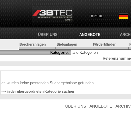
ÜBER UNS
ANGEBOTE
ARCH
Kategorie:
Referenznumme
es wurden keine passenden Suchergebnisse gefunden.
--> in der übergeordneten Kategorie suchen
ÜBER UNS
ANGEBOTE
ARCHIV