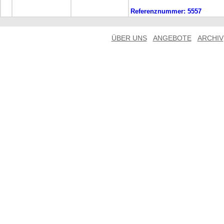
Referenznummer:
5557
ÜBER UNS
ANGEBOTE
ARCHIV