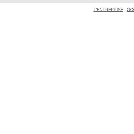
L'ENTREPRISE
OC