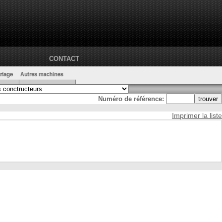
CONTACT
Numéro de référence:
Imprimer la liste