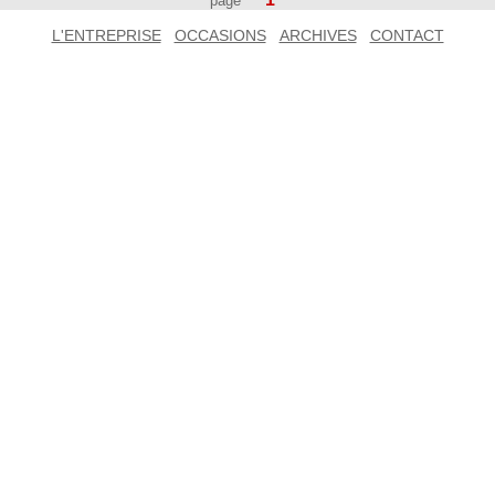
page
L'ENTREPRISE
OCCASIONS
ARCHIVES
CONTACT