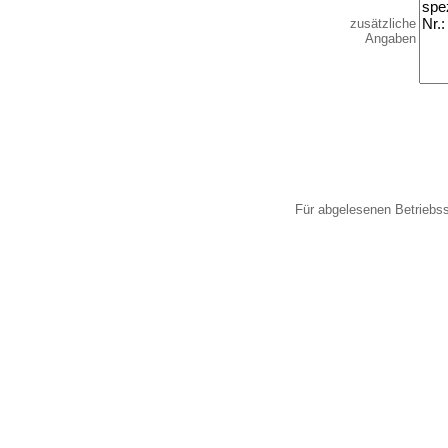
zusätzliche
Angaben
Für abgelesenen Betriebs