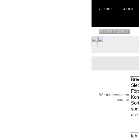
Wir interessieren
uns für