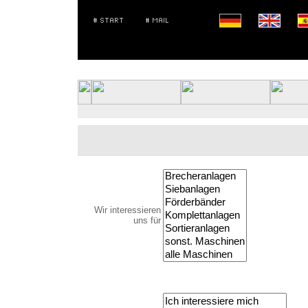
Wir interessieren
uns für