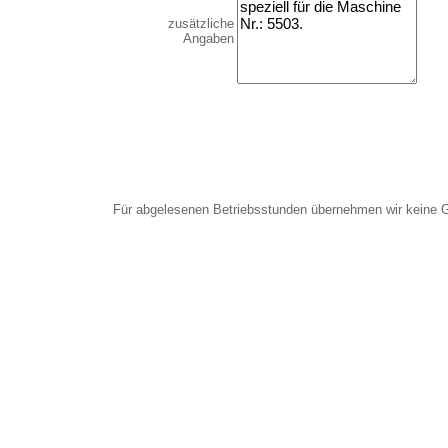
zusätzliche
Angaben
Für abgelesenen Betriebsstunden übernehmen wir keine 