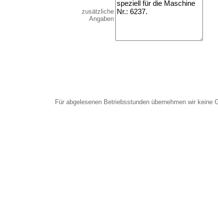
zusätzliche
Angaben
Für abgelesenen Betriebsstunden übernehmen wir keine 