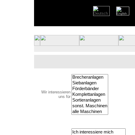
Wir interessieren
uns für