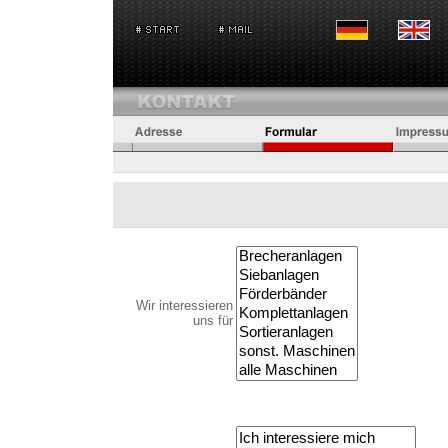
Wir interessieren
uns für