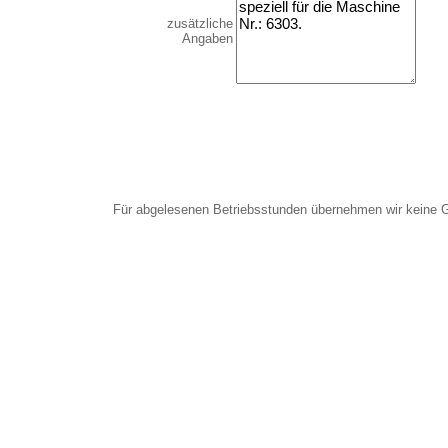
zusätzliche
Angaben
Für abgelesenen Betriebsstunden übernehmen wir keine 