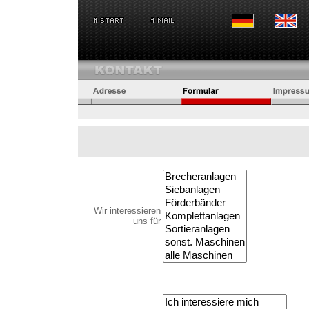
Wir interessieren
uns für