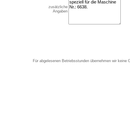
zusätzliche
Angaben
Für abgelesenen Betriebsstunden übernehmen wir keine 