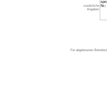
zusätzliche
Angaben
Für abgelesenen Betriebs