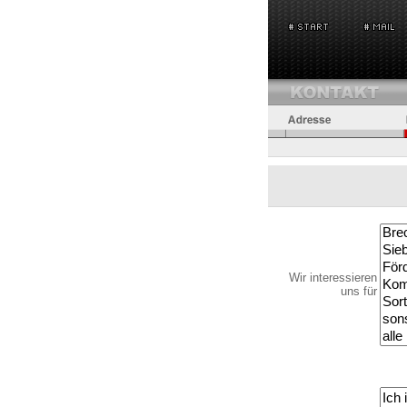
Wir interessieren
uns für