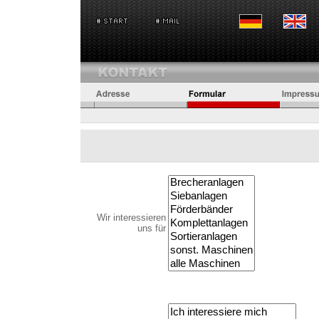
Wir interessieren
uns für