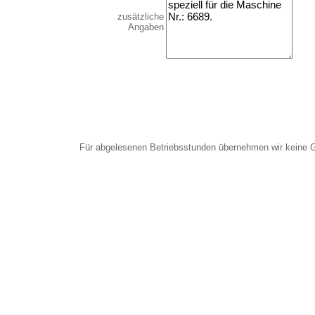
zusätzliche
Angaben
Für abgelesenen Betriebsstunden übernehmen wir keine 