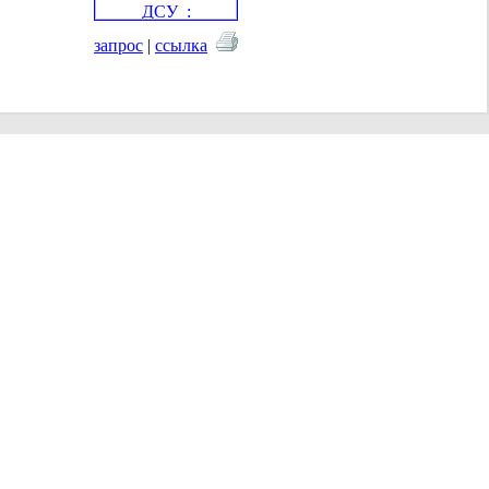
запрос
|
ссылка