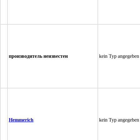
производитель неизвестен
kein Typ angegeben
Hemmerich
kein Typ angegeben