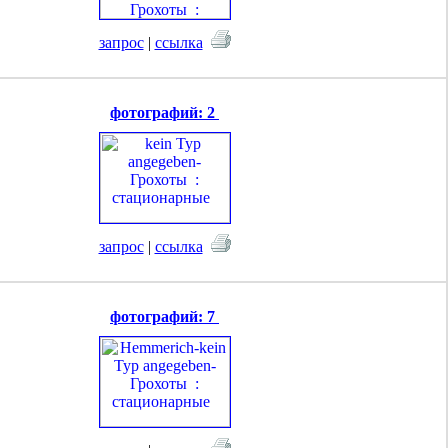
запрос
|
ссылка
фотографий: 2
запрос
|
ссылка
фотографий: 7