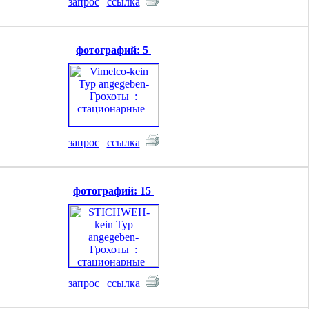
запрос
|
ссылка
фотографий: 5
запрос
|
ссылка
фотографий: 15
запрос
|
ссылка