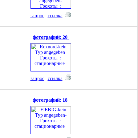
запрос
|
ссылка
фотографий: 20
запрос
|
ссылка
фотографий: 18