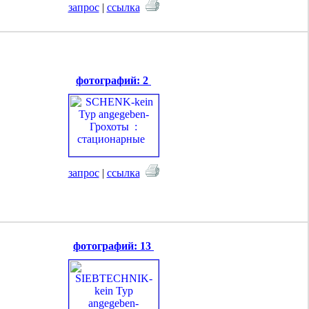
запрос
|
ссылка
фотографий: 2
запрос
|
ссылка
фотографий: 13