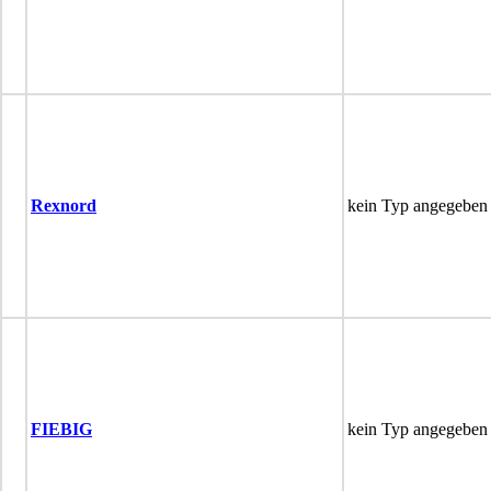
Rexnord
kein Typ angegeben
FIEBIG
kein Typ angegeben