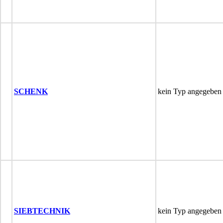
SCHENK
kein Typ angegeben
SIEBTECHNIK
kein Typ angegeben