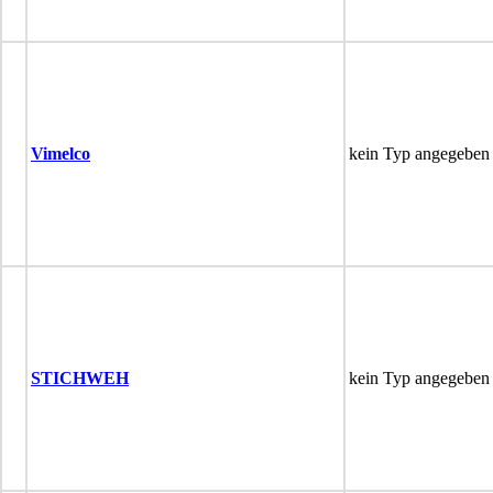
Vimelco
kein Typ angegeben
STICHWEH
kein Typ angegeben