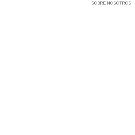
SOBRE NOSOTROS