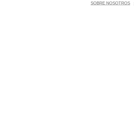
SOBRE NOSOTROS