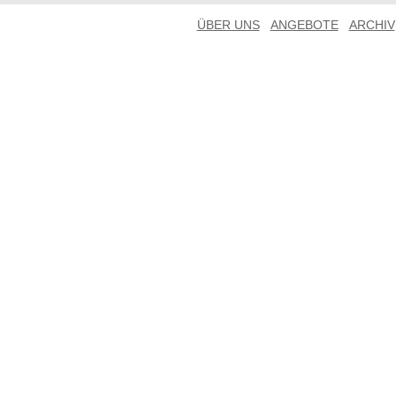
ÜBER UNS
ANGEBOTE
ARCHIV