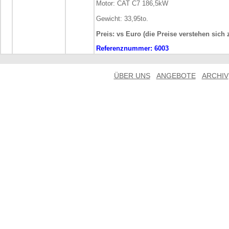
Motor: CAT C7 186,5kW
Gewicht: 33,95to.
Preis: vs Euro (die Preise verstehen sich 
Referenznummer:
6003
ÜBER UNS
ANGEBOTE
ARCHIV