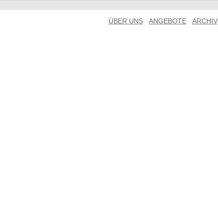
ÜBER UNS
ANGEBOTE
ARCHIV