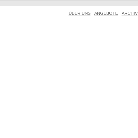
ÜBER UNS
ANGEBOTE
ARCHIV