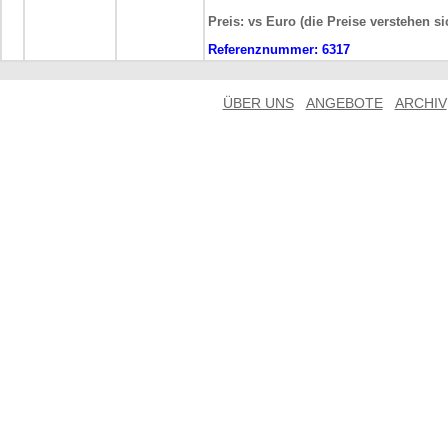
Preis: vs Euro (die Preise verstehen s
Referenznummer:
6317
ÜBER UNS
ANGEBOTE
ARCHIV