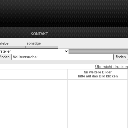
KONTAKT
Volltextsuche
:
Übersicht drucken
für weitere Bilder
bitte auf das Bild klicken