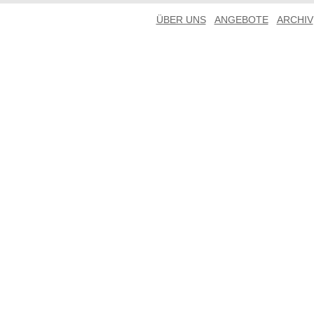
ÜBER UNS
ANGEBOTE
ARCHIV