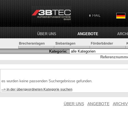
ÜBER UNS
ANGEBOTE
ARCH
Kategorie:
Referenznumme
es wurden keine passenden Suchergebnisse gefunden.
--> in der übergeordneten Kategorie suchen
ÜBER UNS
ANGEBOTE
ARCHIV