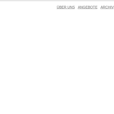
ÜBER UNS
ANGEBOTE
ARCHIV