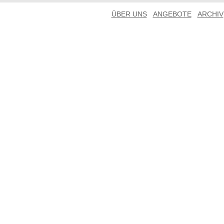
ÜBER UNS
ANGEBOTE
ARCHIV