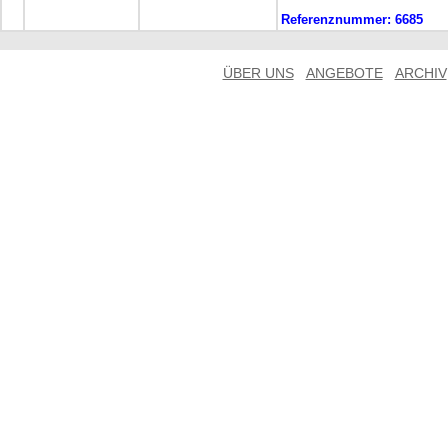
Referenznummer:
6685
ÜBER UNS
ANGEBOTE
ARCHIV