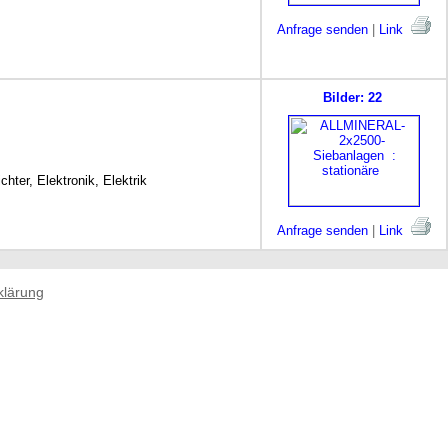
Anfrage senden
|
Link
Bilder: 22
ter, Elektronik, Elektrik
Anfrage senden
|
Link
klärung