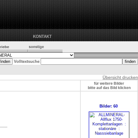
KONTAKT
Volltextsuche
:
Übersicht drucken
für weitere Bilder
bitte auf das Bild klicken
Bilder: 60