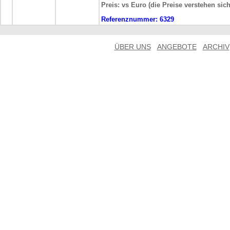
Preis: vs Euro (die Preise verstehen sic
Referenznummer:
6329
ÜBER UNS
ANGEBOTE
ARCHIV