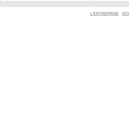
L'ENTREPRISE
OC