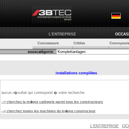
L'ENTREPRISE
OCCAS
souscatégorie:
installations complètes
aucun r�sultat qui correspond � votre recherche.
--> cherchez la m�me catégorie parmi tous les constructeurs
--> cherchez toutes les machines du m�me constructeur
L'ENTREPRISE
OC