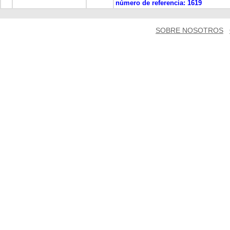
número de referencia:
1619
SOBRE NOSOTROS