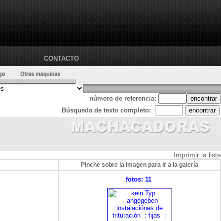
CONTACTO
número de referencia:
Búsqueda de texto completo:
Imprimir la lista
Pinche sobre la imagen para ir a la galería
fotos: 11