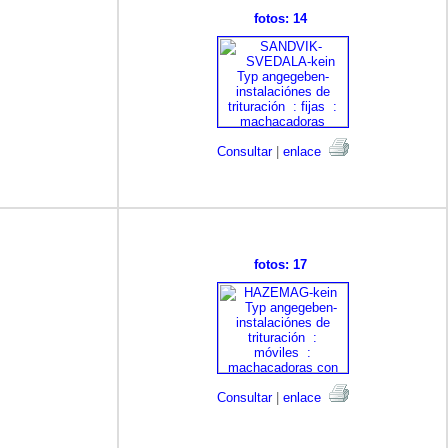
fotos: 14
Consultar
|
enlace
fotos: 17
Consultar
|
enlace