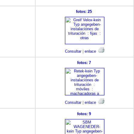
fotos: 25
Consultar
|
enlace
fotos: 7
Consultar
|
enlace
fotos: 9