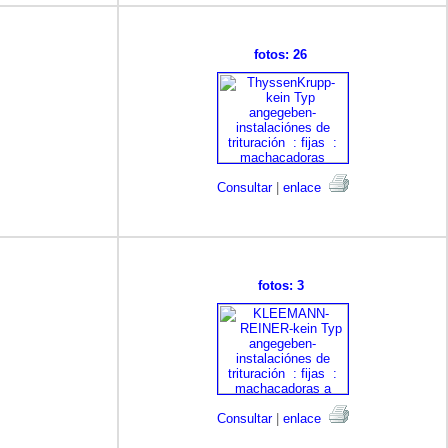
fotos: 26
Consultar
|
enlace
fotos: 3
Consultar
|
enlace