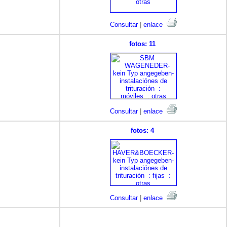
Consultar
|
enlace
fotos: 11
Consultar
|
enlace
fotos: 4
Consultar
|
enlace