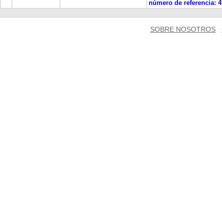
número de referencia:
4
SOBRE NOSOTROS