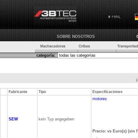
SOBRE NOSOTROS
categoría:
Fabricante
Tipo
Especificaciones
motores
SEW
kein Typ angegeben
Precio: vs Euro(s) (sin 