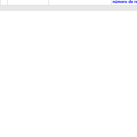
número de re