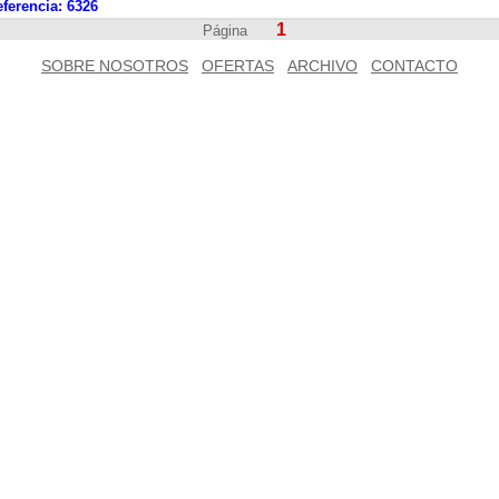
ferencia:
6326
1
Página
SOBRE NOSOTROS
OFERTAS
ARCHIVO
CONTACTO