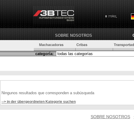
SOBRE NOSOTROS
categoría:
Ningunos resultados que corresponden a subúsqueda
--> in der übergeordneten Kategorie suchen
SOBRE NOSOTROS