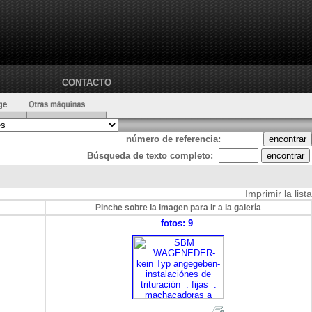
CONTACTO
número de referencia:
Búsqueda de texto completo:
Imprimir la lista
Pinche sobre la imagen para ir a la galería
fotos: 9