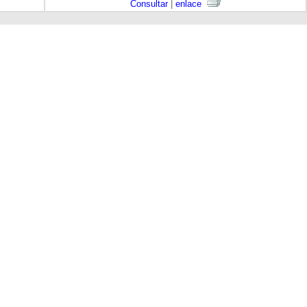
Consultar
|
enlace