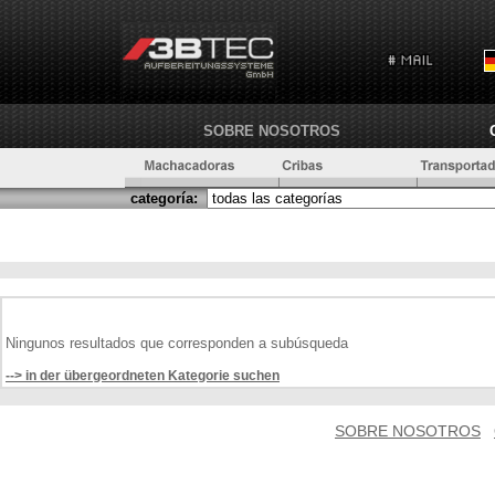
SOBRE NOSOTROS
categoría:
Ningunos resultados que corresponden a subúsqueda
--> in der übergeordneten Kategorie suchen
SOBRE NOSOTROS