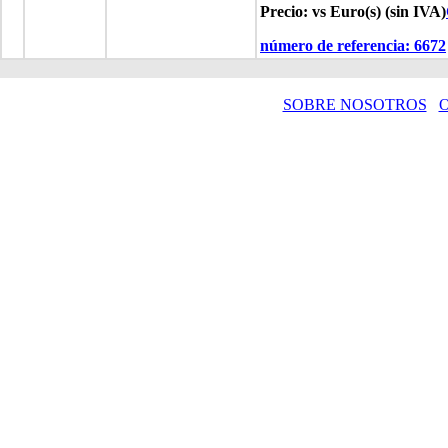
Precio: vs Euro(s) (sin IVA)
número de referencia:
6672
SOBRE NOSOTROS